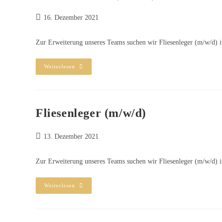
16. Dezember 2021
Zur Erweiterung unseres Teams suchen wir Fliesenleger (m/w/d) in 
Weiterlesen
Fliesenleger (m/w/d)
13. Dezember 2021
Zur Erweiterung unseres Teams suchen wir Fliesenleger (m/w/d) in 
Weiterlesen