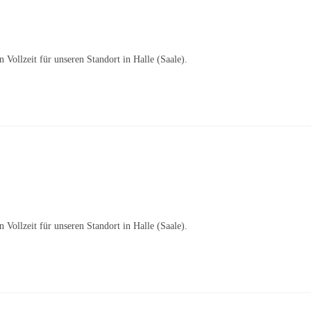
Vollzeit für unseren Standort in Halle (Saale).
Vollzeit für unseren Standort in Halle (Saale).