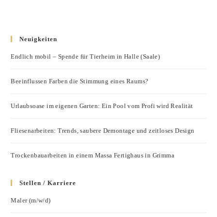
Neuigkeiten
Endlich mobil – Spende für Tierheim in Halle (Saale)
Beeinflussen Farben die Stimmung eines Raums?
Urlaubsoase im eigenen Garten: Ein Pool vom Profi wird Realität
Fliesenarbeiten: Trends, saubere Demontage und zeitloses Design
Trockenbauarbeiten in einem Massa Fertighaus in Grimma
Stellen / Karriere
Maler (m/w/d)