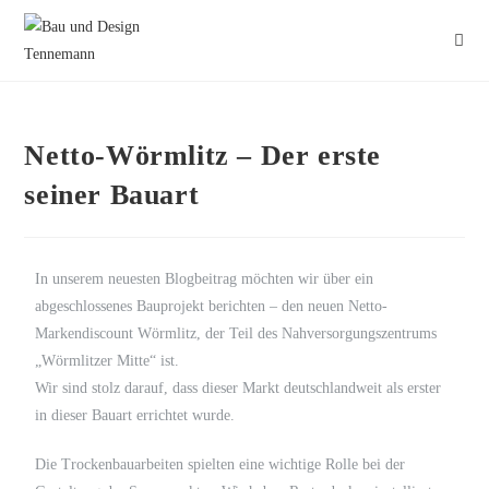
Netto-Wörmlitz – Der erste
seiner Bauart
In unserem neuesten Blogbeitrag möchten wir über ein
abgeschlossenes Bauprojekt berichten – den neuen Netto-
Markendiscount Wörmlitz, der Teil des Nahversorgungszentrums
„Wörmlitzer Mitte“ ist.
Wir sind stolz darauf, dass dieser Markt deutschlandweit als erster
in dieser Bauart errichtet wurde.
Die Trockenbauarbeiten spielten eine wichtige Rolle bei der