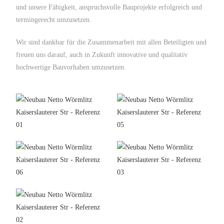
und unsere Fähigkeit, anspruchsvolle Bauprojekte erfolgreich und
termingerecht umzusetzen.
Wir sind dankbar für die Zusammenarbeit mit allen Beteiligten und
freuen uns darauf, auch in Zukunft innovative und qualitativ
hochwertige Bauvorhaben umzusetzen.