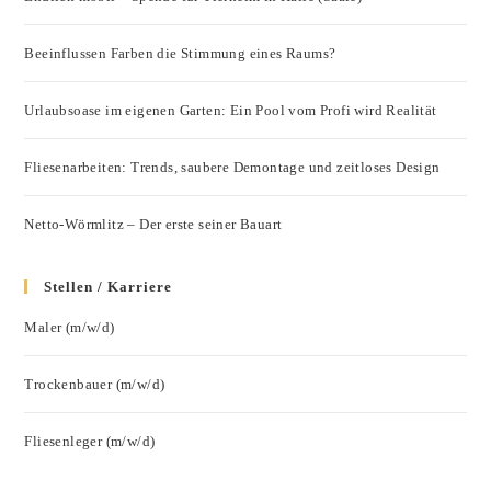
Beeinflussen Farben die Stimmung eines Raums?
Urlaubsoase im eigenen Garten: Ein Pool vom Profi wird Realität
Fliesenarbeiten: Trends, saubere Demontage und zeitloses Design
Netto-Wörmlitz – Der erste seiner Bauart
Stellen / Karriere
Maler (m/w/d)
Trockenbauer (m/w/d)
Fliesenleger (m/w/d)