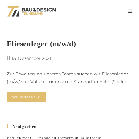
Fliesenleger (m/w/d)
13. Dezember 2021
Zur Erweiterung unseres Teams suchen wir Fliesenleger
(m/w/d) in Vollzeit für unseren Standort in Halle (Saale).
Weiterlesen
Neuigkeiten
Endlich mobil – Spende für Tierheim in Halle (Saale)