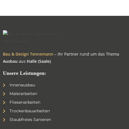
Bau & Design Tennemann
– Ihr Partner rund um das Thema
Ausbau
aus
Halle (Saale)
.
Unsere Leistungen:
Innenausbau
Malerarbeiten
Fliesenarbeiten
Trockenbauarbeiten
Staubfreies Sanieren